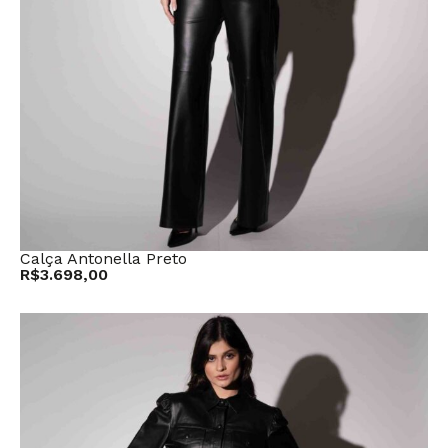
Calça Antonella Preto
R$
3.698,00