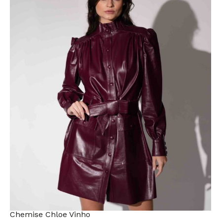
Chemise Chloe Vinho