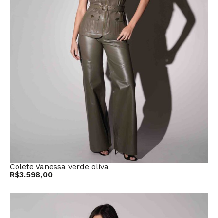
Colete Vanessa verde oliva
R$
3.598,00