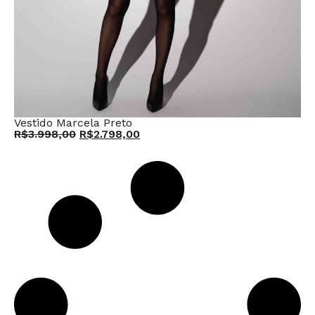
Vestido Marcela Preto
R$
3.998,00
R$
2.798,00