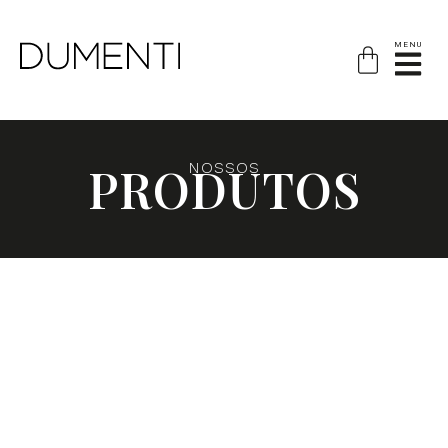
MENU
PRODUTOS
NOSSOS