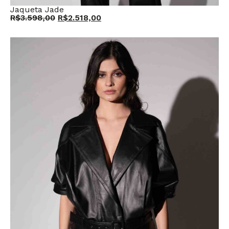
Jaqueta Jade
R$
3.598,00
R$
2.518,00