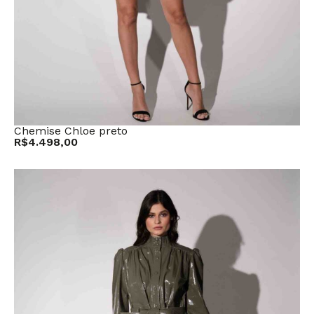
Chemise Chloe preto
R$
4.498,00