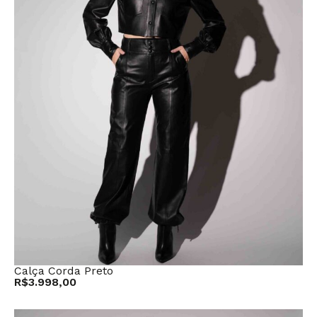
Calça Corda Preto
R$
3.998,00