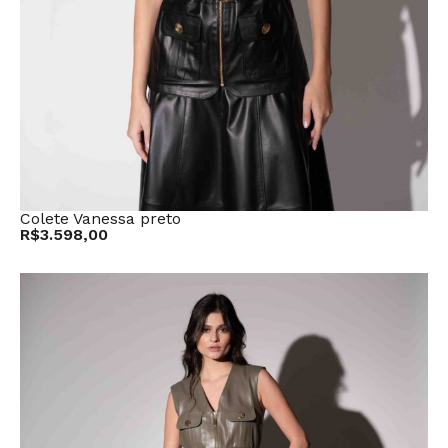
Colete Vanessa preto
R$
3.598,00