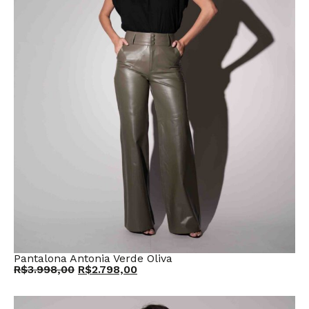
Pantalona Antonia Verde Oliva
R$
3.998,00
R$
2.798,00