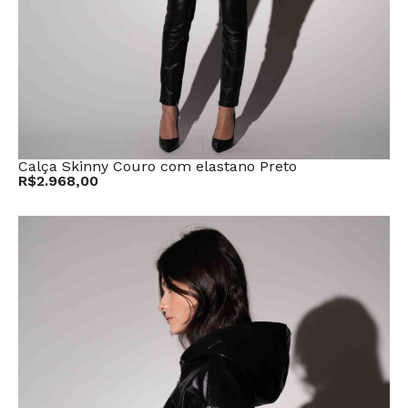
Calça Skinny Couro com elastano Preto
R$
2.968,00