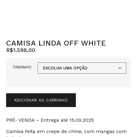
CAMISA LINDA OFF WHITE
R$
1.598,00
TAMANHO
ADICIONAR AO CARRINHO
PRÉ- VENDA – Entrega até 15.09.2025
Camisa feita em crepe de chine, com mangas com