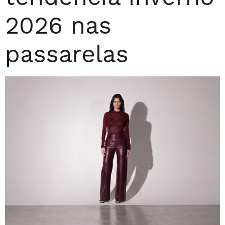
2026 nas
passarelas