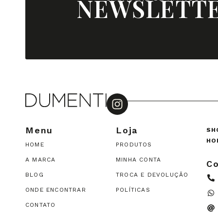
NEWSLETT
Menu
Loja
SH
HO
HOME
PRODUTOS
A MARCA
MINHA CONTA
Co
BLOG
TROCA E DEVOLUÇÃO
ONDE ENCONTRAR
POLÍTICAS
CONTATO