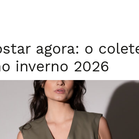
star agora: o cole
o inverno 2026