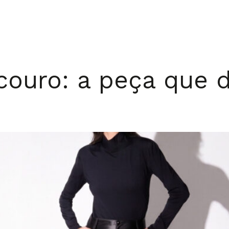
couro: a peça que 