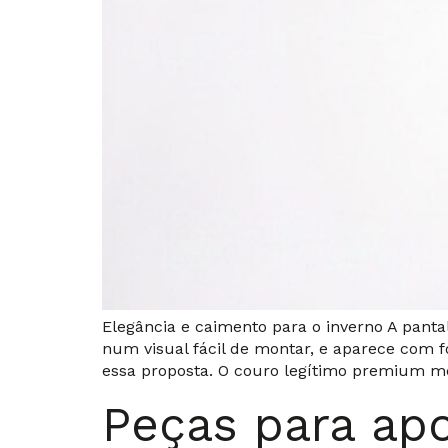
Elegância e caimento para o inverno A panta
num visual fácil de montar, e aparece com 
essa proposta. O couro legítimo premium m
Peças para apo