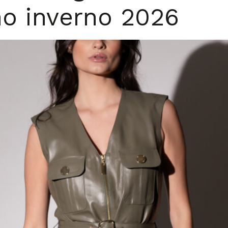
o inverno 2026