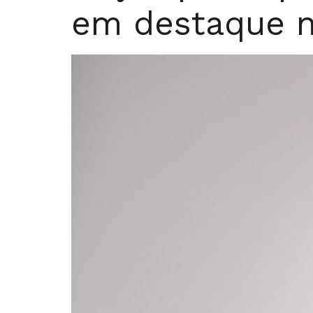
em destaque n