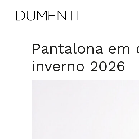
Pantalona em 
inverno 2026