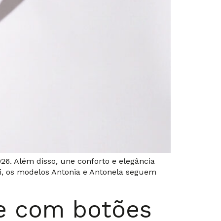
26. Além disso, une conforto e elegância
ti, os modelos Antonia e Antonela seguem
te com botões