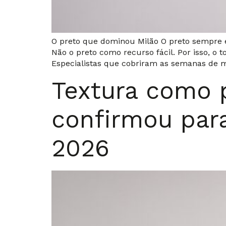
O preto que dominou Milão O preto sempre e
Não o preto como recurso fácil. Por isso, o
Especialistas que cobriram as semanas de 
Textura como p
confirmou para
2026