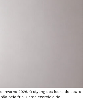
 inverno 2026. O styling dos looks de couro
 não pelo frio. Como exercício de