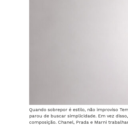
Quando sobrepor é estilo, não improviso Tem
parou de buscar simplicidade. Em vez disso,
composição. Chanel, Prada e Marni trabalha