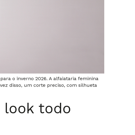
ara o inverno 2026. A alfaiataria feminina
vez disso, um corte preciso, com silhueta
 look todo