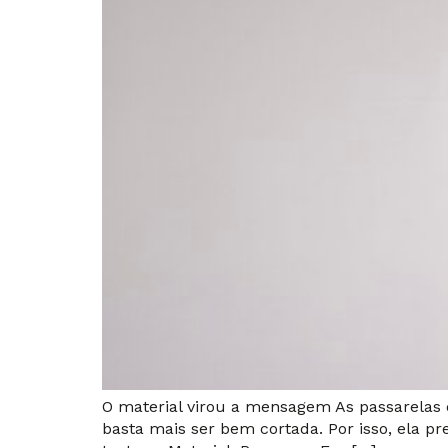
O material virou a mensagem As passarelas
basta mais ser bem cortada. Por isso, ela pr