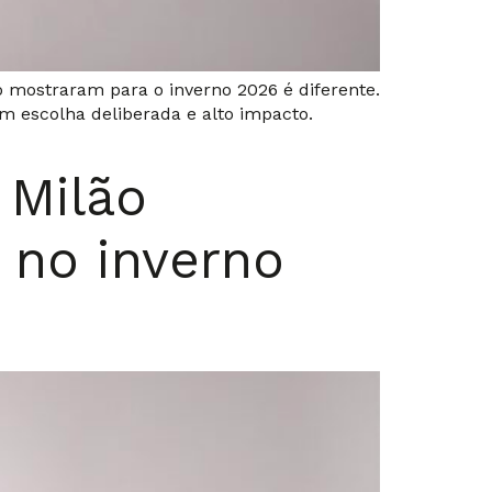
 mostraram para o inverno 2026 é diferente.
om escolha deliberada e alto impacto.
 Milão
 no inverno