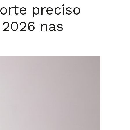
orte preciso
o 2026 nas