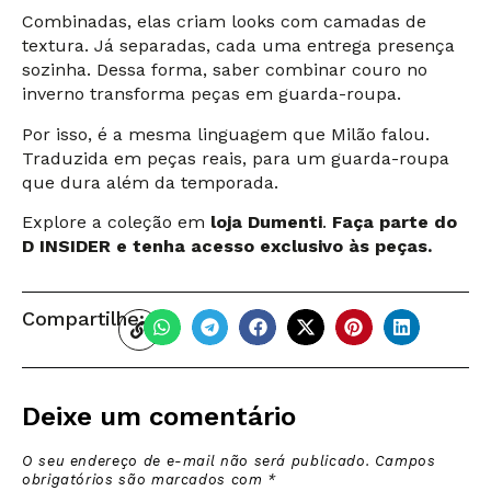
Combinadas, elas criam looks com camadas de
textura. Já separadas, cada uma entrega presença
sozinha. Dessa forma, saber combinar couro no
inverno transforma peças em guarda-roupa.
Por isso, é a mesma linguagem que Milão falou.
Traduzida em peças reais, para um guarda-roupa
que dura além da temporada.
Explore a coleção em
loja Dumenti
.
Faça parte do
D INSIDER e tenha acesso exclusivo às peças.
Compartilhe:
Deixe um comentário
O seu endereço de e-mail não será publicado.
Campos
obrigatórios são marcados com
*