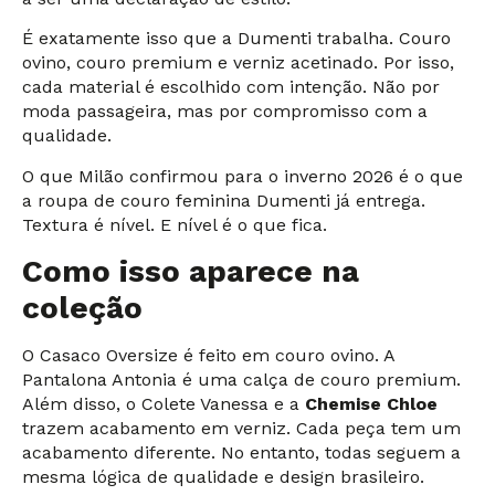
É exatamente isso que a Dumenti trabalha. Couro
ovino, couro premium e verniz acetinado. Por isso,
cada material é escolhido com intenção. Não por
moda passageira, mas por compromisso com a
qualidade.
O que Milão confirmou para o inverno 2026 é o que
a roupa de couro feminina Dumenti já entrega.
Textura é nível. E nível é o que fica.
Como isso aparece na
coleção
O Casaco Oversize é feito em couro ovino. A
Pantalona Antonia é uma calça de couro premium.
Além disso, o Colete Vanessa e a
Chemise Chloe
trazem acabamento em verniz. Cada peça tem um
acabamento diferente. No entanto, todas seguem a
mesma lógica de qualidade e design brasileiro.