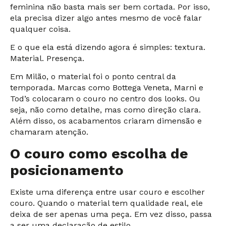
feminina não basta mais ser bem cortada. Por isso,
ela precisa dizer algo antes mesmo de você falar
qualquer coisa.
E o que ela está dizendo agora é simples: textura.
Material. Presença.
Em Milão, o material foi o ponto central da
temporada. Marcas como Bottega Veneta, Marni e
Tod’s colocaram o couro no centro dos looks. Ou
seja, não como detalhe, mas como direção clara.
Além disso, os acabamentos criaram dimensão e
chamaram atenção.
O couro como escolha de
posicionamento
Existe uma diferença entre usar couro e escolher
couro. Quando o material tem qualidade real, ele
deixa de ser apenas uma peça. Em vez disso, passa
a ser uma declaração de estilo.