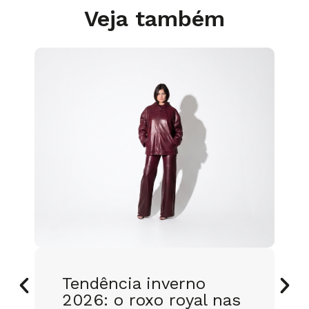
Veja também
Tendência inverno
2026: o roxo royal nas