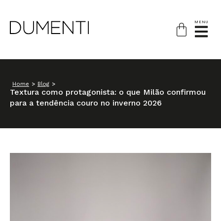
MENU
Home
>
Blog
>
Textura como protagonista: o que Milão confirmou
para a tendência couro no inverno 2026