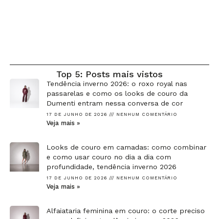
Top 5: Posts mais vistos
Tendência inverno 2026: o roxo royal nas
passarelas e como os looks de couro da
Dumenti entram nessa conversa de cor
17 DE JUNHO DE 2026
NENHUM COMENTÁRIO
Veja mais »
Looks de couro em camadas: como combinar
e como usar couro no dia a dia com
profundidade, tendência inverno 2026
17 DE JUNHO DE 2026
NENHUM COMENTÁRIO
Veja mais »
Alfaiataria feminina em couro: o corte preciso