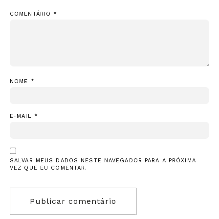
COMENTÁRIO
*
NOME
*
E-MAIL
*
SALVAR MEUS DADOS NESTE NAVEGADOR PARA A PRÓXIMA
VEZ QUE EU COMENTAR.