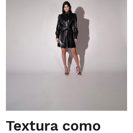
Textura como