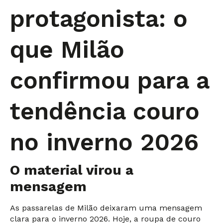
protagonista: o
que Milão
confirmou para a
tendência couro
no inverno 2026
O material virou a
mensagem
As passarelas de Milão deixaram uma mensagem
clara para o inverno 2026. Hoje, a roupa de couro