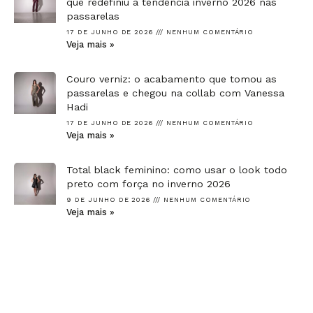
que redefiniu a tendência inverno 2026 nas
passarelas
17 DE JUNHO DE 2026
NENHUM COMENTÁRIO
Veja mais »
Couro verniz: o acabamento que tomou as
passarelas e chegou na collab com Vanessa
Hadi
17 DE JUNHO DE 2026
NENHUM COMENTÁRIO
Veja mais »
Total black feminino: como usar o look todo
preto com força no inverno 2026
9 DE JUNHO DE 2026
NENHUM COMENTÁRIO
Veja mais »