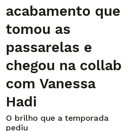
acabamento que
tomou as
passarelas e
chegou na collab
com Vanessa
Hadi
O brilho que a temporada
pediu