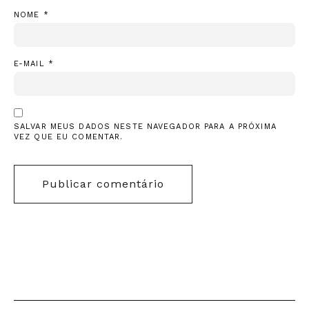
NOME
*
E-MAIL
*
SALVAR MEUS DADOS NESTE NAVEGADOR PARA A PRÓXIMA
VEZ QUE EU COMENTAR.