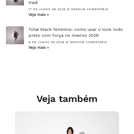
Hadi
17 DE JUNHO DE 2026
NENHUM COMENTÁRIO
Veja mais »
Total black feminino: como usar o look todo
preto com força no inverno 2026
9 DE JUNHO DE 2026
NENHUM COMENTÁRIO
Veja mais »
Veja também