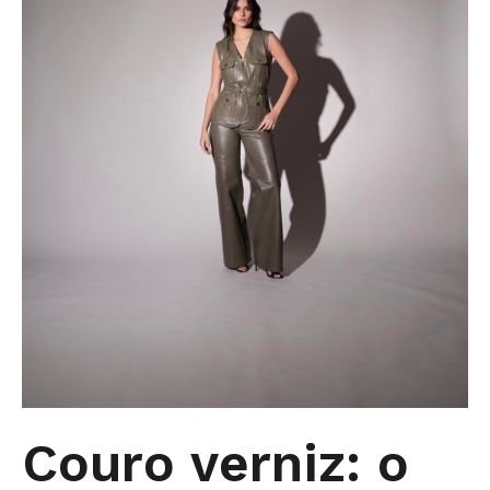
Couro verniz: o