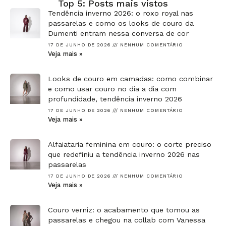
Top 5: Posts mais vistos
Tendência inverno 2026: o roxo royal nas
passarelas e como os looks de couro da
Dumenti entram nessa conversa de cor
17 DE JUNHO DE 2026
NENHUM COMENTÁRIO
Veja mais »
Looks de couro em camadas: como combinar
e como usar couro no dia a dia com
profundidade, tendência inverno 2026
17 DE JUNHO DE 2026
NENHUM COMENTÁRIO
Veja mais »
Alfaiataria feminina em couro: o corte preciso
que redefiniu a tendência inverno 2026 nas
passarelas
17 DE JUNHO DE 2026
NENHUM COMENTÁRIO
Veja mais »
Couro verniz: o acabamento que tomou as
passarelas e chegou na collab com Vanessa