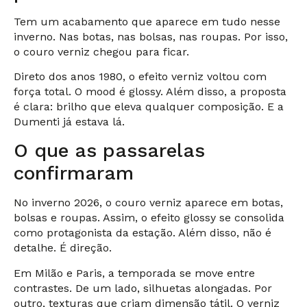
Tem um acabamento que aparece em tudo nesse
inverno. Nas botas, nas bolsas, nas roupas. Por isso,
o couro verniz chegou para ficar.
Direto dos anos 1980, o efeito verniz voltou com
força total. O mood é glossy. Além disso, a proposta
é clara: brilho que eleva qualquer composição. E a
Dumenti já estava lá.
O que as passarelas
confirmaram
No inverno 2026, o couro verniz aparece em botas,
bolsas e roupas. Assim, o efeito glossy se consolida
como protagonista da estação. Além disso, não é
detalhe. É direção.
Em Milão e Paris, a temporada se move entre
contrastes. De um lado, silhuetas alongadas. Por
outro, texturas que criam dimensão tátil. O verniz