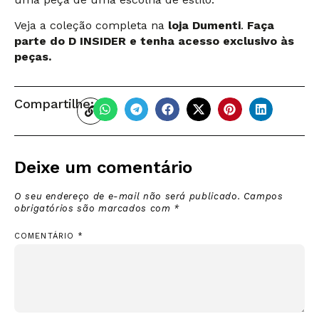
Veja a coleção completa na
loja Dumenti
.
Faça
parte do D INSIDER e tenha acesso exclusivo às
peças.
Compartilhe:
Deixe um comentário
O seu endereço de e-mail não será publicado.
Campos
obrigatórios são marcados com
*
COMENTÁRIO
*