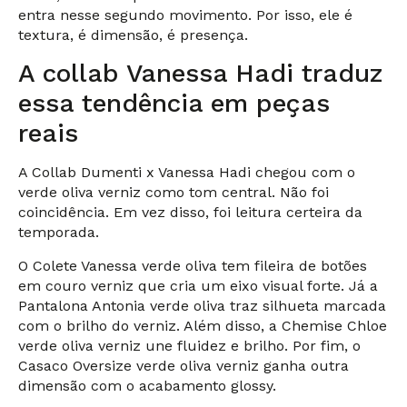
entra nesse segundo movimento. Por isso, ele é
textura, é dimensão, é presença.
A collab Vanessa Hadi traduz
essa tendência em peças
reais
A Collab Dumenti x Vanessa Hadi chegou com o
verde oliva verniz como tom central. Não foi
coincidência. Em vez disso, foi leitura certeira da
temporada.
O
Colete Vanessa verde oliva
tem fileira de botões
em couro verniz que cria um eixo visual forte. Já a
Pantalona Antonia verde oliva traz silhueta marcada
com o brilho do verniz. Além disso, a Chemise Chloe
verde oliva verniz une fluidez e brilho. Por fim, o
Casaco Oversize verde oliva verniz ganha outra
dimensão com o acabamento glossy.