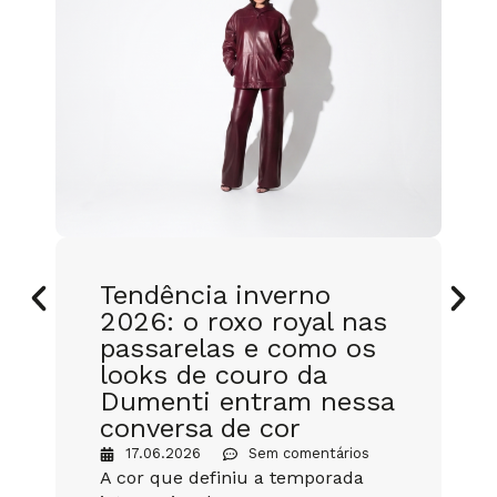
Tendência inverno
2026: o roxo royal nas
passarelas e como os
looks de couro da
Dumenti entram nessa
conversa de cor
17.06.2026
Sem comentários
A cor que definiu a temporada