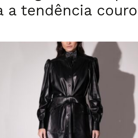
 a tendência couro