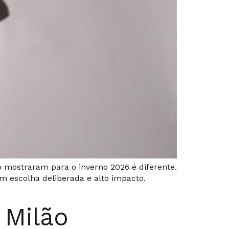
 mostraram para o inverno 2026 é diferente.
om escolha deliberada e alto impacto.
 Milão