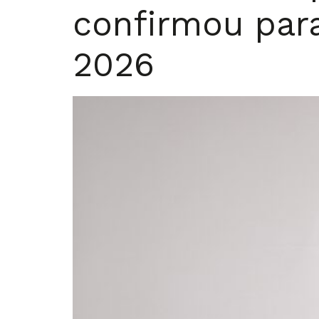
confirmou para
2026