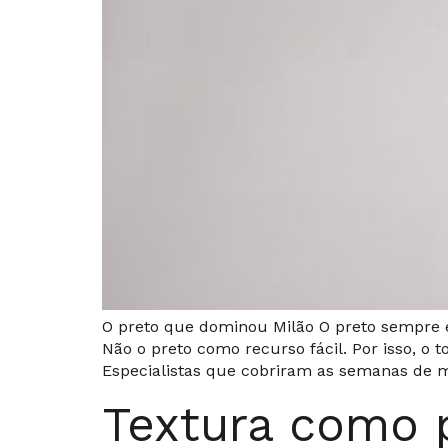
O preto que dominou Milão O preto sempre e
Não o preto como recurso fácil. Por isso, o
Especialistas que cobriram as semanas de 
Textura como p