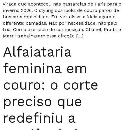
virada que aconteceu nas passarelas de Paris para o
inverno 2026. O styling dos looks de couro parou de
buscar simplicidade. Em vez disso, a ideia agora é
diferente: camadas. Não por necessidade, não pelo
frio. Como exercício de composição. Chanel, Prada e
Marni trabalharam essa direção […]
Alfaiataria
feminina em
couro: o corte
preciso que
redefiniu a