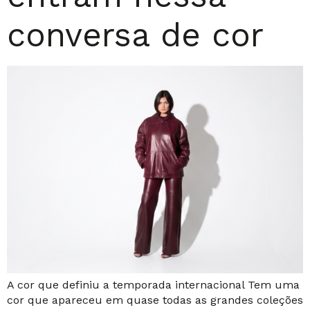
conversa de cor
A cor que definiu a temporada internacional Tem uma
cor que apareceu em quase todas as grandes coleções