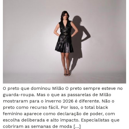
O preto que dominou Milão O preto sempre esteve no
guarda-roupa. Mas o que as passarelas de Milão
mostraram para o inverno 2026 é diferente. Não o
preto como recurso fácil. Por isso, o total black
feminino aparece como declaração de poder, com
escolha deliberada e alto impacto. Especialistas que
cobriram as semanas de moda […]