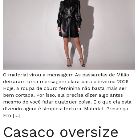
O material virou a mensagem As passarelas de Milão
deixaram uma mensagem clara para o inverno 2026.
Hoje, a roupa de couro feminina não basta mais ser
bem cortada. Por isso, ela precisa dizer algo antes
mesmo de você falar qualquer coisa. E o que ela está
dizendo agora é simples: textura. Material. Presença.
Em […]
Casaco oversize