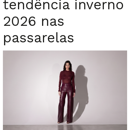
tendência inverno
2026 nas
passarelas