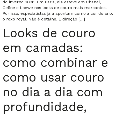
do inverno 2026. Em Paris, ela esteve em Chanel,
Celine e Loewe nos looks de couro mais marcantes.
Por isso, especialistas já a apontam como a cor do ano:
o roxo royal. Não é detalhe. É direção […]
Looks de couro
em camadas:
como combinar e
como usar couro
no dia a dia com
profundidade,