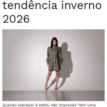
tendência inverno
2026
Quando sobrepor é estilo, não improviso Tem uma