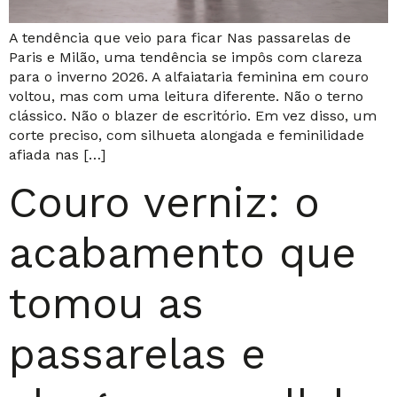
A tendência que veio para ficar Nas passarelas de
Paris e Milão, uma tendência se impôs com clareza
para o inverno 2026. A alfaiataria feminina em couro
voltou, mas com uma leitura diferente. Não o terno
clássico. Não o blazer de escritório. Em vez disso, um
corte preciso, com silhueta alongada e feminilidade
afiada nas […]
Couro verniz: o
acabamento que
tomou as
passarelas e