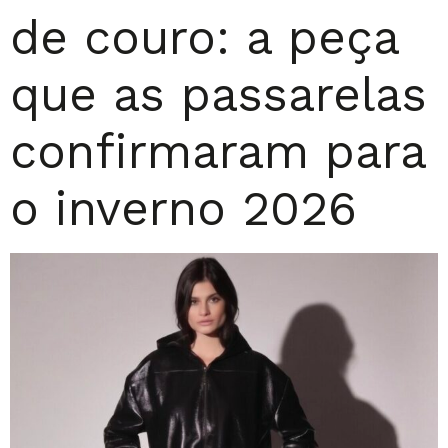
de couro: a peça
que as passarelas
confirmaram para
o inverno 2026