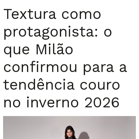
Textura como
protagonista: o
que Milão
confirmou para a
tendência couro
no inverno 2026