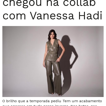
chegou na collab
com Vanessa Hadi
O brilho que a temporada pediu Tem um acabamento