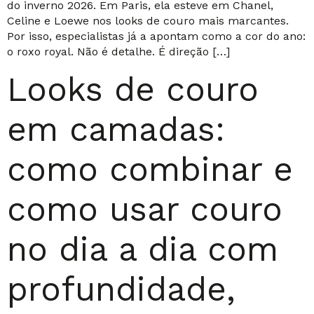
do inverno 2026. Em Paris, ela esteve em Chanel,
Celine e Loewe nos looks de couro mais marcantes.
Por isso, especialistas já a apontam como a cor do ano:
o roxo royal. Não é detalhe. É direção […]
Looks de couro
em camadas:
como combinar e
como usar couro
no dia a dia com
profundidade,