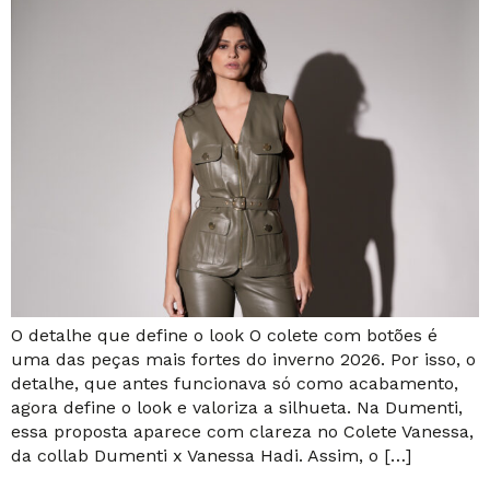
O detalhe que define o look O colete com botões é
uma das peças mais fortes do inverno 2026. Por isso, o
detalhe, que antes funcionava só como acabamento,
agora define o look e valoriza a silhueta. Na Dumenti,
essa proposta aparece com clareza no Colete Vanessa,
da collab Dumenti x Vanessa Hadi. Assim, o […]