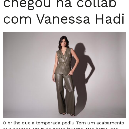
chegou na collab
com Vanessa Hadi
O brilho que a temporada pediu Tem um acabamento