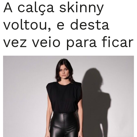
A calça skinny
voltou, e desta
vez veio para ficar