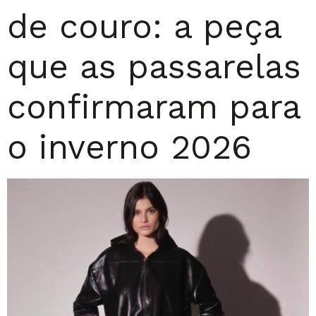
de couro: a peça
que as passarelas
confirmaram para
o inverno 2026