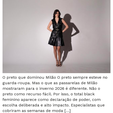
O preto que dominou Milão O preto sempre esteve no
guarda-roupa. Mas o que as passarelas de Milão
mostraram para o inverno 2026 é diferente. Não o
preto como recurso fácil. Por isso, o total black
feminino aparece como declaração de poder, com
escolha deliberada e alto impacto. Especialistas que
cobriram as semanas de moda […]