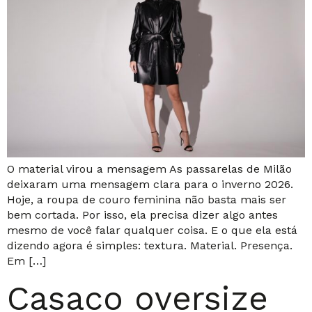
O material virou a mensagem As passarelas de Milão
deixaram uma mensagem clara para o inverno 2026.
Hoje, a roupa de couro feminina não basta mais ser
bem cortada. Por isso, ela precisa dizer algo antes
mesmo de você falar qualquer coisa. E o que ela está
dizendo agora é simples: textura. Material. Presença.
Em […]
Casaco oversize