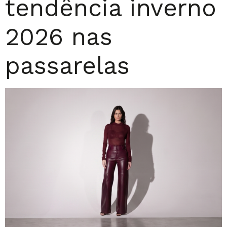
tendência inverno
2026 nas
passarelas