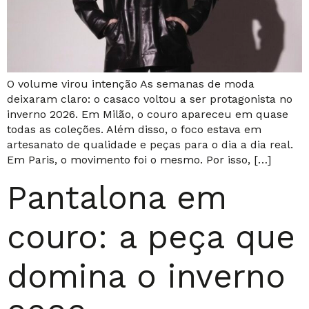
O volume virou intenção As semanas de moda
deixaram claro: o casaco voltou a ser protagonista no
inverno 2026. Em Milão, o couro apareceu em quase
todas as coleções. Além disso, o foco estava em
artesanato de qualidade e peças para o dia a dia real.
Em Paris, o movimento foi o mesmo. Por isso, […]
Pantalona em
couro: a peça que
domina o inverno