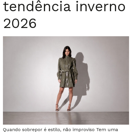
tendência inverno
2026
Quando sobrepor é estilo, não improviso Tem uma