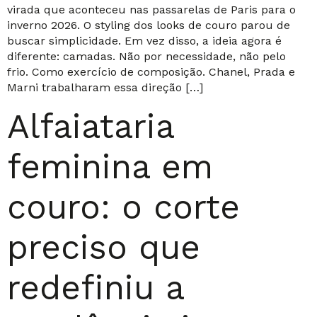
virada que aconteceu nas passarelas de Paris para o
inverno 2026. O styling dos looks de couro parou de
buscar simplicidade. Em vez disso, a ideia agora é
diferente: camadas. Não por necessidade, não pelo
frio. Como exercício de composição. Chanel, Prada e
Marni trabalharam essa direção […]
Alfaiataria
feminina em
couro: o corte
preciso que
redefiniu a