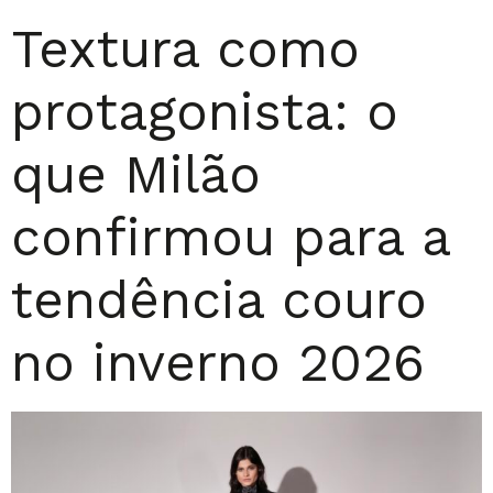
Textura como
protagonista: o
que Milão
confirmou para a
tendência couro
no inverno 2026