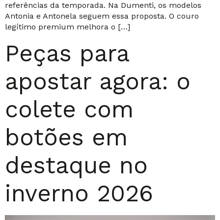
referências da temporada. Na Dumenti, os modelos
Antonia e Antonela seguem essa proposta. O couro
legítimo premium melhora o […]
Peças para
apostar agora: o
colete com
botões em
destaque no
inverno 2026