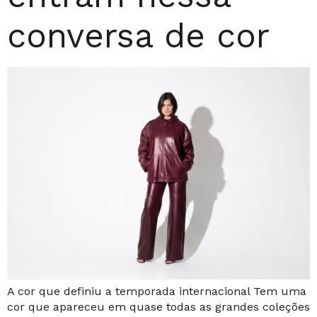
conversa de cor
A cor que definiu a temporada internacional Tem uma
cor que apareceu em quase todas as grandes coleções