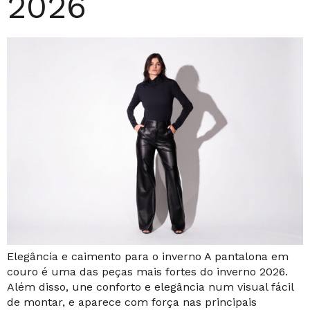
2026
Elegância e caimento para o inverno A pantalona em
couro é uma das peças mais fortes do inverno 2026.
Além disso, une conforto e elegância num visual fácil
de montar, e aparece com força nas principais