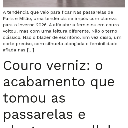
A tendência que veio para ficar Nas passarelas de
Paris e Milão, uma tendência se impôs com clareza
para o inverno 2026. A alfaiataria feminina em couro
voltou, mas com uma leitura diferente. Não o terno
clássico. Não o blazer de escritório. Em vez disso, um
corte preciso, com silhueta alongada e feminilidade
afiada nas […]
Couro verniz: o
acabamento que
tomou as
passarelas e