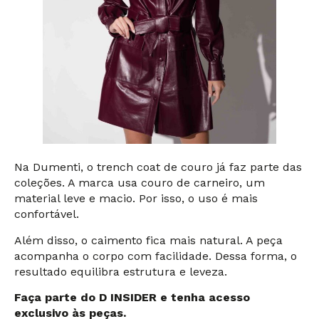
Na Dumenti, o trench coat de couro já faz parte das
coleções. A marca usa couro de carneiro, um
material leve e macio. Por isso, o uso é mais
confortável.
Além disso, o caimento fica mais natural. A peça
acompanha o corpo com facilidade. Dessa forma, o
resultado equilibra estrutura e leveza.
Faça parte do D INSIDER e tenha acesso
exclusivo às peças.