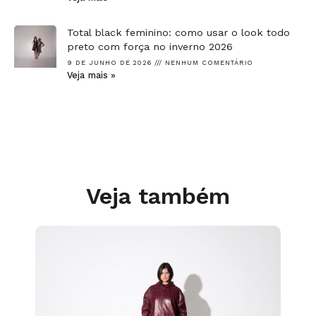
Total black feminino: como usar o look todo
preto com força no inverno 2026
9 DE JUNHO DE 2026
NENHUM COMENTÁRIO
Veja mais »
Veja também