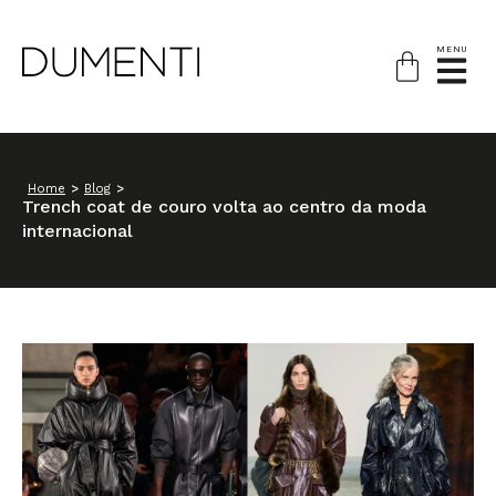
MENU
Home
>
Blog
>
Trench coat de couro volta ao centro da moda
internacional