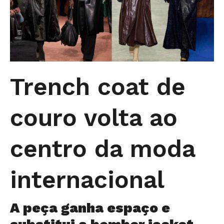
Trench coat de
couro volta ao
centro da moda
internacional
A peça ganha espaço e