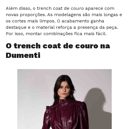
Além disso, o trench coat de couro aparece com
novas proporções. As modelagens são mais longas e
os cortes mais limpos. O acabamento ganha
destaque e o material reforça a presença da peça.
Por isso, montar combinações fica mais fácil.
O trench coat de couro na
Dumenti