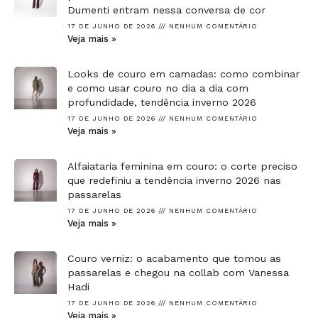
Dumenti entram nessa conversa de cor
17 DE JUNHO DE 2026
NENHUM COMENTÁRIO
Veja mais »
Looks de couro em camadas: como combinar
e como usar couro no dia a dia com
profundidade, tendência inverno 2026
17 DE JUNHO DE 2026
NENHUM COMENTÁRIO
Veja mais »
Alfaiataria feminina em couro: o corte preciso
que redefiniu a tendência inverno 2026 nas
passarelas
17 DE JUNHO DE 2026
NENHUM COMENTÁRIO
Veja mais »
Couro verniz: o acabamento que tomou as
passarelas e chegou na collab com Vanessa
Hadi
17 DE JUNHO DE 2026
NENHUM COMENTÁRIO
Veja mais »