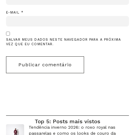
E-MAIL
*
SALVAR MEUS DADOS NESTE NAVEGADOR PARA A PRÓXIMA
VEZ QUE EU COMENTAR.
Top 5: Posts mais vistos
Tendência inverno 2026: o roxo royal nas
passarelas e como os looks de couro da