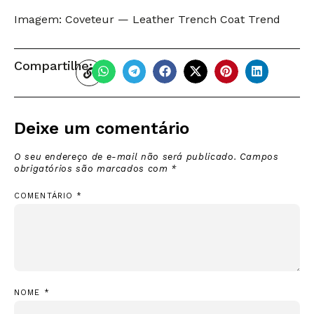
Imagem: Coveteur — Leather Trench Coat Trend
Compartilhe:
Deixe um comentário
O seu endereço de e-mail não será publicado.
Campos
obrigatórios são marcados com
*
COMENTÁRIO
*
NOME
*